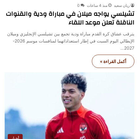
ريان سعيد
منذ 4 ساعات
0
تشيلسي يواجه ميلان في مباراة ودية والقنوات
الناقلة تعلن موعد اللقاء
يترقب عشاق كرة القدم مباراة ودية تجمع بين تشيلسي الإنجليزي وميلان
الإيطالي اليوم السبت في إطار استعداداتهما لمنافسات موسم 2026-
2027…
أكمل القراءة »
أخبار