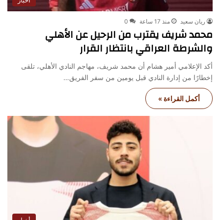
ريان سعيد
منذ 17 ساعة
0
محمد شريف يقترب من الرحيل عن الأهلي
والشرطة العراقي بانتظار القرار
أكد الإعلامي أمير هشام أن محمد شريف، مهاجم النادي الأهلي، تلقى
إخطارًا من إدارة النادي قبل يومين من سفر الفريق…
أكمل القراءة »