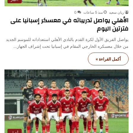
ريان سعيد
منذ 5 ساعات
0
الأهلي يواصل تدريباته في معسكر إسبانيا على
فترتين اليوم
يواصل الفريق الأول لكرة القدم بالنادي الأهلي استعداداته للموسم الجديد
من خلال معسكره الخارجي المقام في إسبانيا تحت إشراف الجهاز…
أكمل القراءة »
أخبار