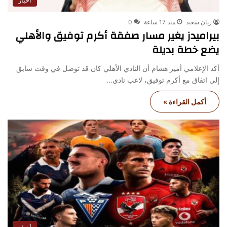
أخبار
ريان سعيد
منذ 17 ساعة
0
بيراميدز يغير مسار صفقة أكرم توفيق والأهلي
يضع خطة بديلة
أكد الإعلامي أمير هشام أن النادي الأهلي كان قد توصل في وقت سابق
إلى اتفاق مع أكرم توفيق، لاعب نادي…
أكمل القراءة »