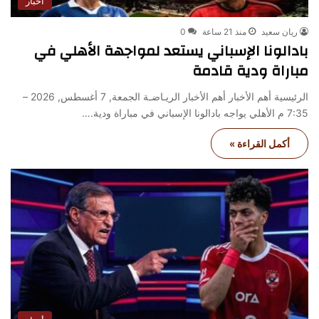
أخبار
ريان سعيد
منذ 21 ساعة
0
بادالونا الإسباني يستعد لمواجهة الأهلي في
مباراة ودية قادمة
الرئيسية أهم الأخبار أهم الأخبار الريـاضـة الجمعة, 7 أغسطس, 2026 –
7:35 م الأهلي يواجه بادالونا الإسباني في مباراة ودية.…
أكمل القراءة »