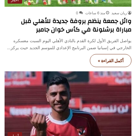
ريان سعيد
منذ 6 ساعات
0
وائل جمعة ينظم بروفة جديدة للأهلي قبل
مباراة برشلونة في كأس خوان جامبر
يواصل الفريق الأول لكرة القدم بالنادي الأهلي اليوم السبت معسكره
الخارجي في إسبانيا ضمن البرنامج الإعدادي للموسم الجديد حيث يركز…
أكمل القراءة »
أخبار