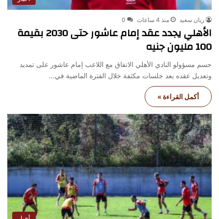
ريان سعيد
منذ 4 ساعات
0
الأهلي يجدد عقد إمام عاشور حتى 2030 بقيمة
100 مليون جنيه
حسم مسؤولو النادي الأهلي الاتفاق مع اللاعب إمام عاشور على تمديد
وتعديل عقده بعد جلسات مكثفة خلال الفترة الماضية في…
أكمل القراءة »
أخبار