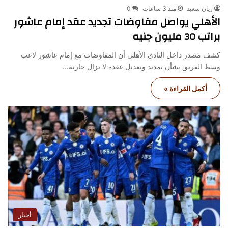
ريان سعيد
منذ 3 ساعات
0
الأهلي يواصل مفاوضات تجديد عقد إمام عاشور
براتب 30 مليون جنيه
كشف مصدر داخل النادي الأهلي أن المفاوضات مع إمام عاشور لاعب
وسط الفريق بشأن تمديد وتعديل عقده لا تزال جارية…
أكمل القراءة »
أخبار