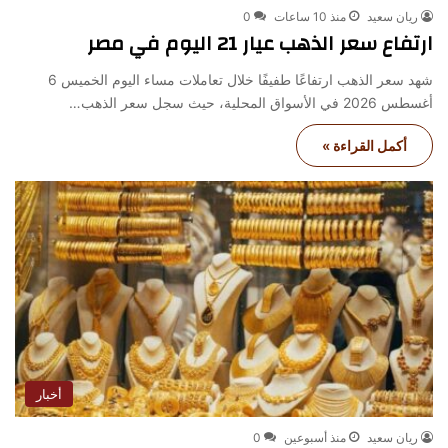
ريان سعيد
منذ 10 ساعات
0
ارتفاع سعر الذهب عيار 21 اليوم في مصر
شهد سعر الذهب ارتفاعًا طفيفًا خلال تعاملات مساء اليوم الخميس 6
أغسطس 2026 في الأسواق المحلية، حيث سجل سعر الذهب…
أكمل القراءة »
أخبار
ريان سعيد
منذ أسبوعين
0