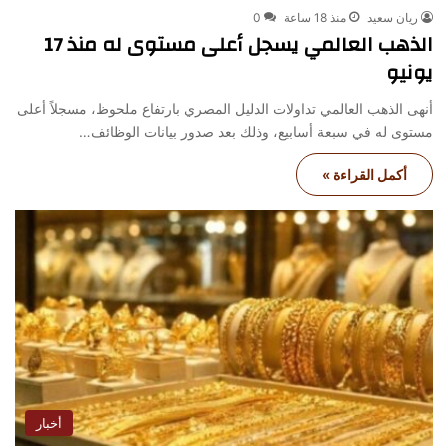
ريان سعيد
منذ 18 ساعة
0
الذهب العالمي يسجل أعلى مستوى له منذ 17
يونيو
أنهى الذهب العالمي تداولات الدليل المصري بارتفاع ملحوظ، مسجلاً أعلى
مستوى له في سبعة أسابيع، وذلك بعد صدور بيانات الوظائف…
أكمل القراءة »
أخبار