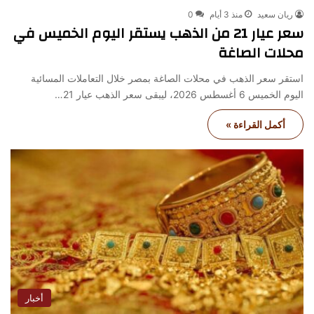
ريان سعيد
منذ 3 أيام
0
سعر عيار 21 من الذهب يستقر اليوم الخميس في
محلات الصاغة
استقر سعر الذهب في محلات الصاغة بمصر خلال التعاملات المسائية
اليوم الخميس 6 أغسطس 2026، ليبقى سعر الذهب عيار 21…
أكمل القراءة »
أخبار