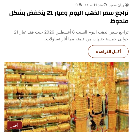
ريان سعيد
منذ 11 ساعة
0
تراجع سعر الذهب اليوم وعيار 21 ينخفض بشكل
ملحوظ
تراجع سعر الذهب اليوم السبت 8 أغسطس 2026 حيث فقد عيار 21
حوالي خمسة جنيهات من قيمته مما أثار تساؤلات…
أكمل القراءة »
أخبار