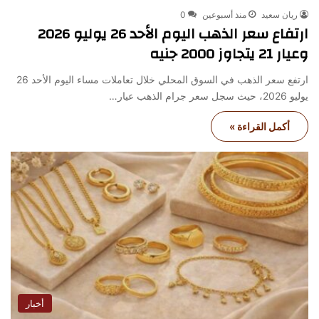
ريان سعيد
منذ أسبوعين
0
ارتفاع سعر الذهب اليوم الأحد 26 يوليو 2026
وعيار 21 يتجاوز 2000 جنيه
ارتفع سعر الذهب في السوق المحلي خلال تعاملات مساء اليوم الأحد 26
يوليو 2026، حيث سجل سعر جرام الذهب عيار…
أكمل القراءة »
أخبار