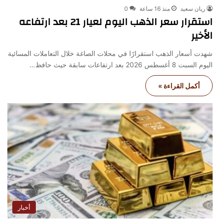
ريان سعيد
منذ 16 ساعة
0
استقرار سعر الذهب اليوم لعيار 21 بعد ارتفاعه
الأخير
شهدت أسعار الذهب استقرارًا في محلات الصاغة خلال التعاملات المسائية
اليوم السبت 8 أغسطس 2026 بعد ارتفاعات سابقة حيث حافظ…
أكمل القراءة »
أخبار