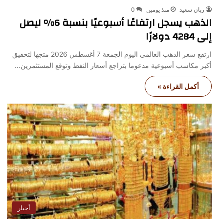
ريان سعيد
منذ يومين
0
الذهب يسجل ارتفاعًا أسبوعيًا بنسبة 6% ليصل
إلى 4284 دولارًا
ارتفع سعر الذهب العالمي اليوم الجمعة 7 أغسطس 2026 متجها لتحقيق
أكبر مكاسب أسبوعية مدعوما بتراجع أسعار النفط وتوقع المستثمرين…
أكمل القراءة »
أخبار