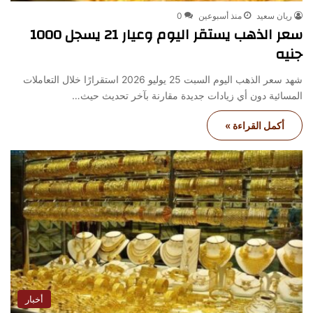
ريان سعيد
منذ أسبوعين
0
سعر الذهب يستقر اليوم وعيار 21 يسجل 1000
جنيه
شهد سعر الذهب اليوم السبت 25 يوليو 2026 استقرارًا خلال التعاملات
المسائية دون أي زيادات جديدة مقارنة بآخر تحديث حيث…
أكمل القراءة »
أخبار