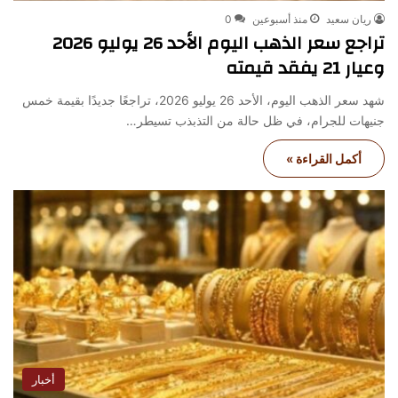
ريان سعيد
منذ أسبوعين
0
تراجع سعر الذهب اليوم الأحد 26 يوليو 2026
وعيار 21 يفقد قيمته
شهد سعر الذهب اليوم، الأحد 26 يوليو 2026، تراجعًا جديدًا بقيمة خمس
جنيهات للجرام، في ظل حالة من التذبذب تسيطر…
أكمل القراءة »
أخبار