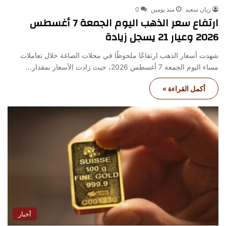
ريان سعيد
منذ يومين
0
ارتفاع سعر الذهب اليوم الجمعة 7 أغسطس
2026 وعيار 21 يسجل زيادة
شهدت أسعار الذهب ارتفاعًا ملحوظًا في محلات الصاغة خلال تعاملات
مساء اليوم الجمعة 7 أغسطس 2026، حيث زادت الأسعار بمقدار…
أكمل القراءة »
أخبار