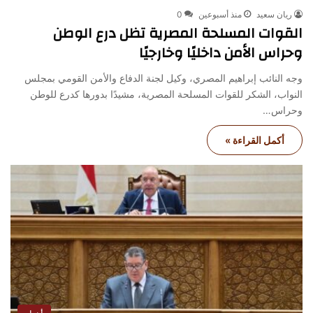
ريان سعيد
منذ أسبوعين
0
القوات المسلحة المصرية تظل درع الوطن
وحراس الأمن داخليًا وخارجيًا
وجه النائب إبراهيم المصري، وكيل لجنة الدفاع والأمن القومي بمجلس
النواب، الشكر للقوات المسلحة المصرية، مشيدًا بدورها كدرع للوطن
وحراس…
أكمل القراءة »