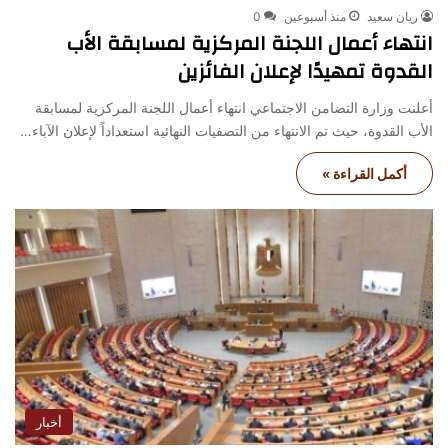
ريان سعيد
منذ أسبوعين
0
انتهاء أعمال اللجنة المركزية لمسابقة الأب
القدوة تمهيدًا لإعلان الفائزين
أعلنت وزارة التضامن الاجتماعي انتهاء أعمال اللجنة المركزية لمسابقة
الأب القدوة، حيث تم الانتهاء من التصفيات النهائية استعداداً لإعلان الآباء…
أكمل القراءة »
أخبار