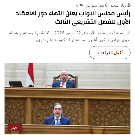
ريان سعيد
منذ أسبوعين
0
رئيس مجلس النواب يعلن انتهاء دور الانعقاد
الأول للفصل التشريعي الثالث
الرئيسية أخبار مصر الأربعاء, 22 يوليو, 2026 – 4:18 م المستشار هشام
بدوي. تهاني تركي. أعلن المستشار الدكتور هشام بدوي،…
أكمل القراءة »
أخبار