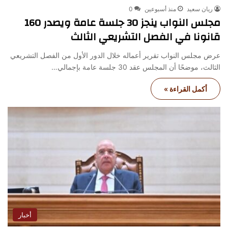
ريان سعيد
منذ أسبوعين
0
مجلس النواب ينجز 30 جلسة عامة ويصدر 160
قانونا في الفصل التشريعي الثالث
عرض مجلس النواب تقرير أعماله خلال الدور الأول من الفصل التشريعي
الثالث، موضحًا أن المجلس عقد 30 جلسة عامة بإجمالي…
أكمل القراءة »
أخبار