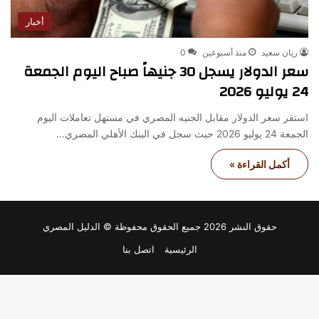
أخبار
ريان سعيد
منذ أسبوعين
0
سعر الدولار يسجل 30 جنيهاً صباح اليوم الجمعة
24 يوليو 2026
استقر سعر الدولار مقابل الجنيه المصري في مستهل تعاملات اليوم
الجمعة 24 يوليو 2026 حيث سجل في البنك الأهلي المصري…
أكمل القراءة »
حقوق النشر 2026 جميع الحقوق محفوظة © الدليل المصري
الرئيسية
اتصل بنا