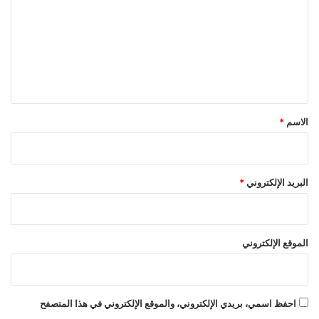
ت
ع
ل
ي
ق
*
الاسم
*
البريد الإلكتروني
*
الموقع الإلكتروني
احفظ اسمي، بريدي الإلكتروني، والموقع الإلكتروني في هذا المتصفح