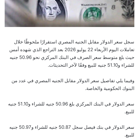
سجل سعر الدولار مقابل الجنيه المصري استقرارًا ملحوظًا خلال
تعاملات اليوم الأربعاء 22 يوليو 2026 بعد التراجع الذي شهده أمس
حيث بلغ متوسط سعر الصرف في البنك المركزي نحو 50.96 جنيه
للشراء و51.10 جنيه للبيع وفقًا لآخر التحديثات.
وفيما يلي تفاصيل سعر الدولار مقابل الجنيه المصري في عدد من
البنوك الحكومية والخاصة.
سعر الدولار في البنك المركزي بلغ 50.96 جنيه للشراء و51.10 جنيه
للبيع.
سعر الدولار في بنك فيصل سجل 50.87 جنيه للشراء و50.97 جنيه
للبيع.