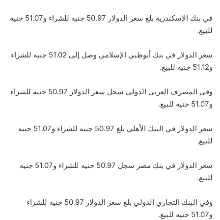
في بنك الإسكندرية بلغ سعر الدولار 50.97 جنيه للشراء و51.07 جنيه
للبيع.
سعر الدولار في بنك أبوظبي الإسلامي وصل إلى 51.02 جنيه للشراء
و51.12 جنيه للبيع.
وفي المصرف العربي الدولي سجل سعر الدولار 50.97 جنيه للشراء
و51.07 جنيه للبيع.
سعر الدولار في البنك الأهلي بلغ 50.97 جنيه للشراء و51.07 جنيه
للبيع.
سعر الدولار في بنك مصر سجل 50.97 جنيه للشراء و51.07 جنيه
للبيع.
وفي البنك التجاري الدولي بلغ سعر الدولار 50.97 جنيه للشراء
و51.07 جنيه للبيع.